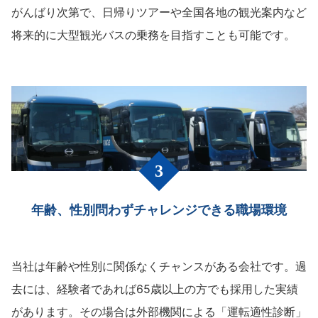
がんばり次第で、日帰りツアーや全国各地の観光案内など
将来的に大型観光バスの乗務を目指すことも可能です。
年齢、性別問わずチャレンジできる
職場環境
当社は年齢や性別に関係なくチャンスがある会社です。過
去には、経験者であれば65歳以上の方でも採用した実績
があります。その場合は外部機関による「運転適性診断」