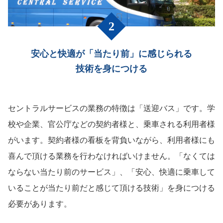
安心と快適が「当たり前」に感じられる
技術を身につける
セントラルサービスの業務の特徴は「送迎バス」です。学
校や企業、官公庁などの契約者様と、乗車される利用者様
がいます。契約者様の看板を背負いながら、利用者様にも
喜んで頂ける業務を行わなければいけません。「なくては
ならない当たり前のサービス」、「安心、快適に乗車して
いることが当たり前だと感じて頂ける技術」を身につける
必要があります。