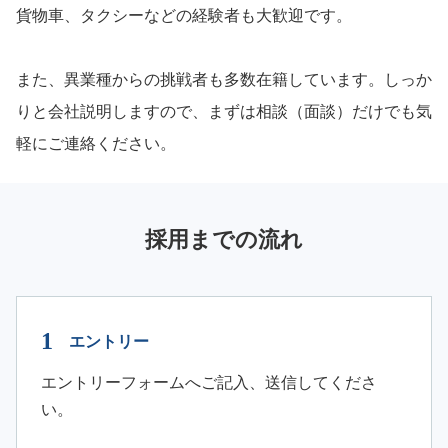
貨物車、タクシーなどの経験者も大歓迎です。
また、異業種からの挑戦者も多数在籍しています。しっか
りと会社説明しますので、まずは相談（面談）だけでも気
軽にご連絡ください。
採用までの流れ
エントリー
エントリーフォームへご記入、送信してくださ
い。