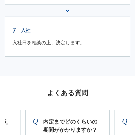
入社
入社日を相談の上、決定します。
よくある質問
教え
内定までどのくらいの
期間がかかりますか？