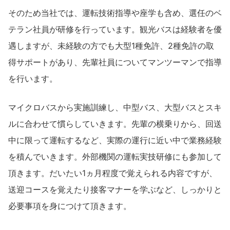
そのため当社では、運転技術指導や座学も含め、選任のベ
テラン社員が研修を行っています。観光バスは経験者を優
遇しますが、未経験の方でも大型1種免許、2種免許の取
得サポートがあり、先輩社員についてマンツーマンで指導
を行います。
マイクロバスから実施訓練し、中型バス、大型バスとスキ
ルに合わせて慣らしていきます。先輩の横乗りから、回送
中に限って運転するなど、実際の運行に近い中で業務経験
を積んでいきます。外部機関の運転実技研修にも参加して
頂きます。だいたい1ヵ月程度で覚えられる内容ですが、
送迎コースを覚えたり接客マナーを学ぶなど、しっかりと
必要事項を身につけて頂きます。