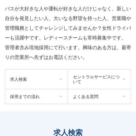
バスが大好きな人や運転が好きな人だけじゃなく、新しい
自分を発見したい人、大いなる野望を持った人、営業職や
管理職務としてチャレンジしてみませんか？女性ドライバ
ーも活躍中です。レディースチームも常時募集中です。
管理者含み現地採用にて行います。興味のある方は、最寄
りの営業所へ先ずはお電話ください。
セントラルサービスにつ
求人検索
いて
採用までの流れ
よくある質問
求人検索