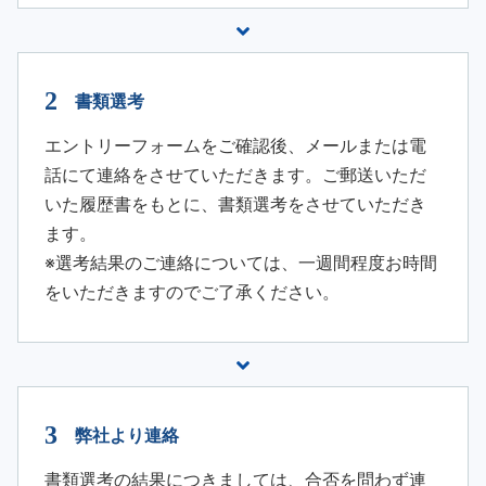
書類選考
エントリーフォームをご確認後、メールまたは電
話にて連絡をさせていただきます。ご郵送いただ
いた履歴書をもとに、書類選考をさせていただき
ます。
※選考結果のご連絡については、一週間程度お時間
をいただきますのでご了承ください。
弊社より連絡
書類選考の結果につきましては、合否を問わず連