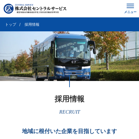
メニュー
トップ
採用情報
採用情報
RECRUIT
地域に根付いた企業を目指しています