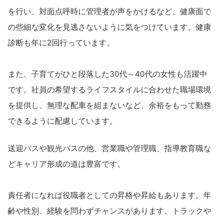
を行い、対面点呼時に管理者が声をかけるなど、健康面で
の些細な変化を見逃さないように気をつけています。健康
診断も年に2回行っています。
また、子育てがひと段落した30代～40代の女性も活躍中
です。社員の希望するライフスタイルに合わせた職場環境
を提供し、無理な配車を組まないなど、余裕をもって勤務
できるように配慮しています。
送迎バスや観光バスの他、営業職や管理職、指導教育職な
どキャリア形成の道は豊富です。
責任者になれば役職者としての昇格や昇給もあります。年
齢や性別、経験を問わずチャンスがあります。トラックや