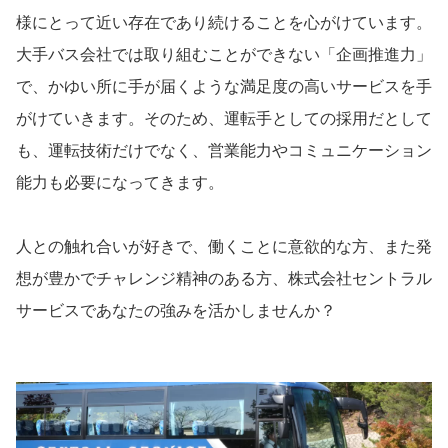
様にとって近い存在であり続けることを心がけています。
大手バス会社では取り組むことができない「企画推進力」
で、かゆい所に手が届くような満足度の高いサービスを手
がけていきます。そのため、運転手としての採用だとして
も、運転技術だけでなく、営業能力やコミュニケーション
能力も必要になってきます。
人との触れ合いが好きで、働くことに意欲的な方、また発
想が豊かでチャレンジ精神のある方、株式会社セントラル
サービスであなたの強みを活かしませんか？