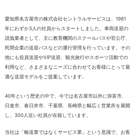
愛知県名古屋市の株式会社セントラルサービスは、1981
年にわずか3人の社員からスタートしました。車両送迎の
請負業者として、主に教育機関のスクールバスや官公庁、
民間企業の送迎バスなどの運行管理を行っています。その
他にも役員送迎やVIP送迎、観光旅行やスポーツ活動での
利用など、さまざまなニーズに合わせてお客様にとって最
適な送迎モデルをご提案しています。
40年という歴史の中で、今では名古屋市以外に弥富市、
日進市、春日井市、千葉県、長崎県と幅広く営業所を展開
し、300人近い社員が在籍しています。
当社は「輸送業ではなくサービス業」という意識で、お客