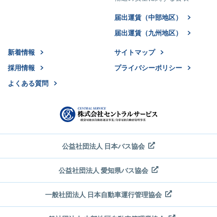
届出運賃（中部地区）
届出運賃（九州地区）
新着情報
サイトマップ
採用情報
プライバシーポリシー
よくある質問
公益社団法人 日本バス協会
公益社団法人 愛知県バス協会
一般社団法人 日本自動車運行管理協会