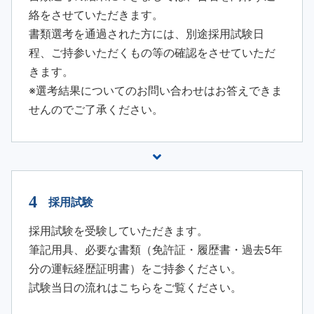
絡をさせていただきます。
書類選考を通過された方には、別途採用試験日
程、ご持参いただくもの等の確認をさせていただ
きます。
※選考結果についてのお問い合わせはお答えできま
せんのでご了承ください。
採用試験
採用試験を受験していただきます。
筆記用具、必要な書類（免許証・履歴書・過去5年
分の運転経歴証明書）をご持参ください。
試験当日の流れはこちらをご覧ください。