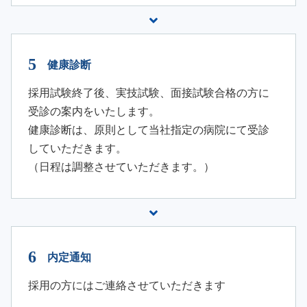
健康診断
採用試験終了後、実技試験、面接試験合格の方に
受診の案内をいたします。
健康診断は、原則として当社指定の病院にて受診
していただきます。
（日程は調整させていただきます。）
内定通知
採用の方にはご連絡させていただきます