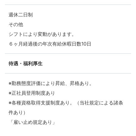
週休二日制
その他
シフトにより変動があります。
６ヶ月経過後の年次有給休暇日数10日
待遇・福利厚生
※勤務態度評価により昇給、昇格あり。
※正社員登用制度あり
※各種資格取得支援制度あり。（当社規定による諸条
件あり）
「雇い止め規定あり」