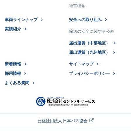
経営理念
車両ラインナップ
安全への取り組み
実績紹介
輸送の安全に関する公表
届出運賃（中部地区）
届出運賃（九州地区）
新着情報
サイトマップ
採用情報
プライバシーポリシー
よくある質問
公益社団法人 日本バス協会