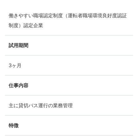
働きやすい職場認定制度（運転者職場環境良好度認証
制度）認定企業
試用期間
3ヶ月
仕事内容
主に貸切バス運行の業務管理
特徴