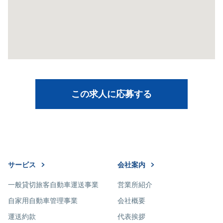
この求人に応募する
サービス
会社案内
一般貸切旅客自動車運送事業
営業所紹介
自家用自動車管理事業
会社概要
運送約款
代表挨拶