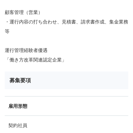
顧客管理（営業）
・運行内容の打ち合わせ、見積書、請求書作成、集金業務
等
運行管理経験者優遇
「働き方改革関連認定企業」
募集要項
雇用形態
契約社員