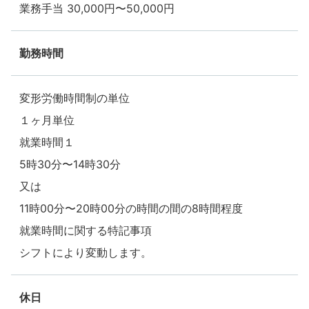
業務手当 30,000円〜50,000円
勤務時間
変形労働時間制の単位
１ヶ月単位
就業時間１
5時30分〜14時30分
又は
11時00分〜20時00分の時間の間の8時間程度
就業時間に関する特記事項
シフトにより変動します。
休日