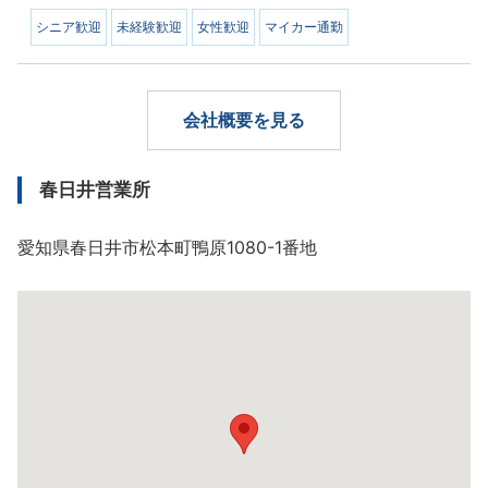
シニア歓迎
未経験歓迎
女性歓迎
マイカー通勤
会社概要を見る
春日井営業所
愛知県春日井市松本町鴨原1080-1番地