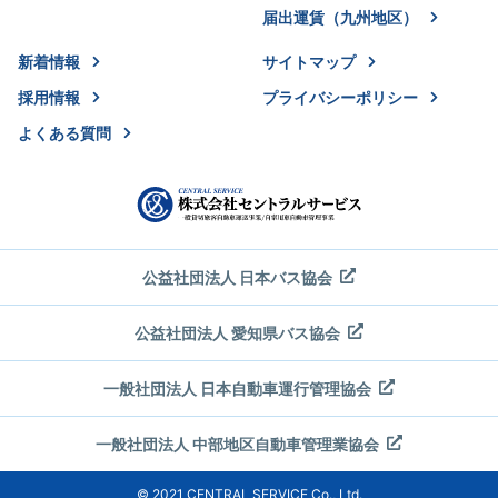
届出運賃（九州地区）
新着情報
サイトマップ
採用情報
プライバシーポリシー
よくある質問
公益社団法人 日本バス協会
公益社団法人 愛知県バス協会
一般社団法人 日本自動車運行管理協会
一般社団法人 中部地区自動車管理業協会
© 2021 CENTRAL SERVICE Co., Ltd.