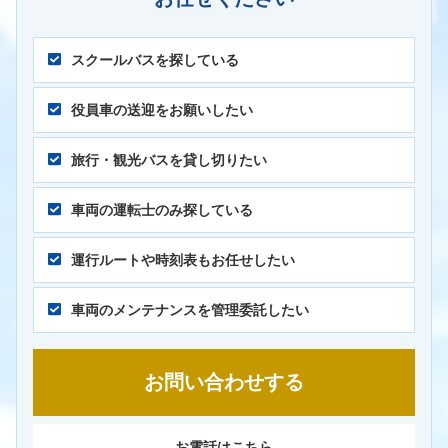
スクールバスを探している
役員車の送迎をお願いしたい
旅行・観光バスを貸し切りたい
車両の運転士のみ探している
運行ルートや時刻表もお任せしたい
車両のメンテナンスを管理委託したい
お問い合わせする
お電話はこちら