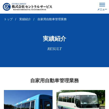
メニュー
トップ
実績紹介
自家用自動車管理業務
実績紹介
RESULT
自家用自動車管理業務