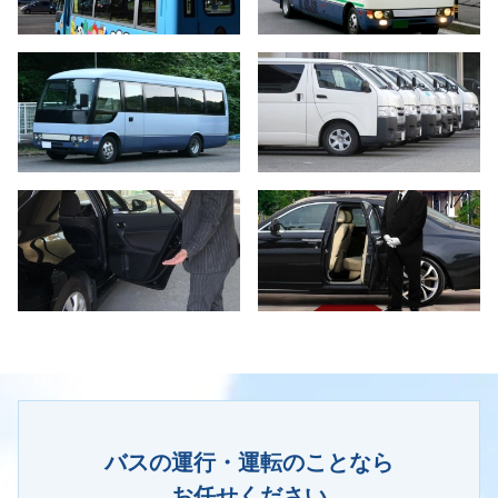
バスの運行・運転のことなら
お任せください