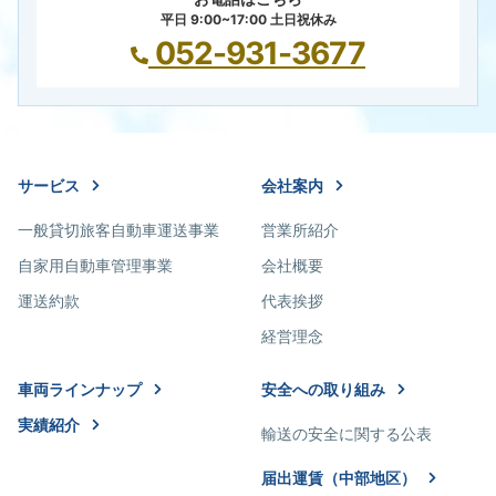
平日 9:00~17:00 土日祝休み
052-931-3677
サービス
会社案内
一般貸切旅客自動車運送事業
営業所紹介
自家用自動車管理事業
会社概要
運送約款
代表挨拶
経営理念
車両ラインナップ
安全への取り組み
実績紹介
輸送の安全に関する公表
届出運賃（中部地区）