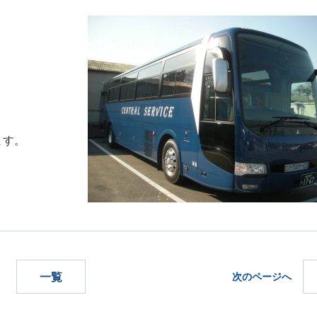
ます。
一覧