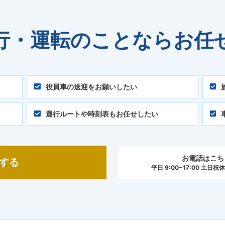
行・運転のことなら
お任
役員車の送迎をお願いしたい
運行ルートや時刻表もお任せしたい
お電話はこち
する
平日 9:00~17:00 土日祝