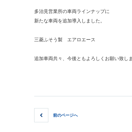
多治見営業所の車両ラインナップに
新たな車両を追加導入しました。
三菱ふそう製 エアロエース
追加車両共々、今後ともよろしくお願い致し