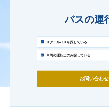
バスの運
スクールバスを探している
車両の運転士のみ探している
お問い合わせ