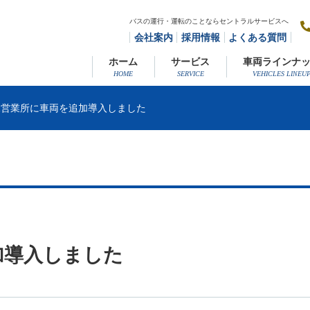
バスの運行・運転のことならセントラルサービスへ
会社案内
採用情報
よくある質問
ホーム
サービス
車両ラインナ
見営業所に車両を追加導入しました
加導入しました