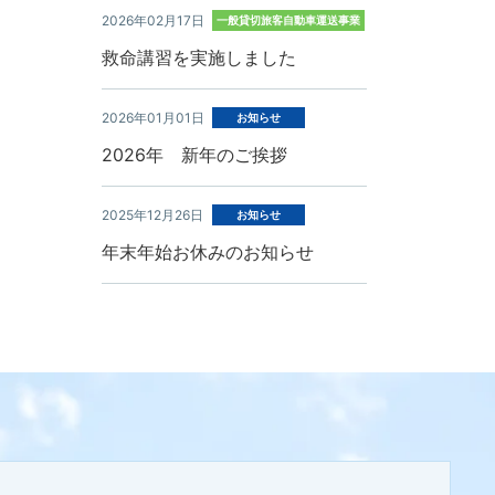
2026年02月17日
一般貸切旅客自動車運送事業
救命講習を実施しました
2026年01月01日
お知らせ
2026年 新年のご挨拶
2025年12月26日
お知らせ
年末年始お休みのお知らせ