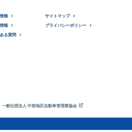
着情報
サイトマップ
用情報
プライバシーポリシー
ある質問
一般社団法人 中部地区自動車管理業協会