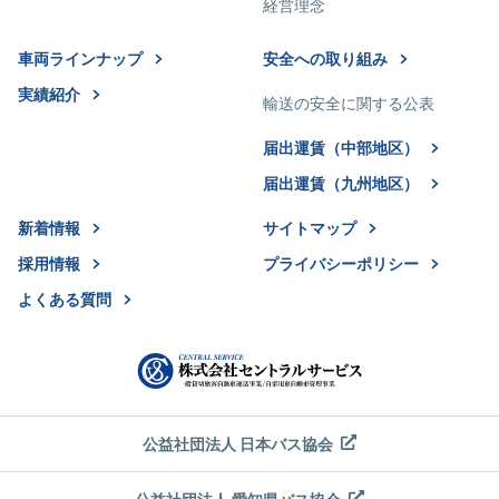
経営理念
車両ラインナップ
安全への取り組み
実績紹介
輸送の安全に関する公表
届出運賃（中部地区）
届出運賃（九州地区）
新着情報
サイトマップ
採用情報
プライバシーポリシー
よくある質問
公益社団法人 日本バス協会