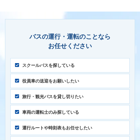
バスの運行・運転のことなら
お任せください
スクールバスを探している
役員車の送迎をお願いしたい
旅行・観光バスを貸し切りたい
車両の運転士のみ探している
運行ルートや時刻表もお任せしたい