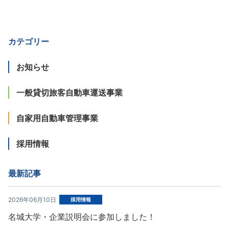
カテゴリー
お知らせ
一般貸切旅客自動車運送事業
自家用自動車管理事業
採用情報
最新記事
2026年06月10日
採用情報
名城大学・企業説明会に参加しました！