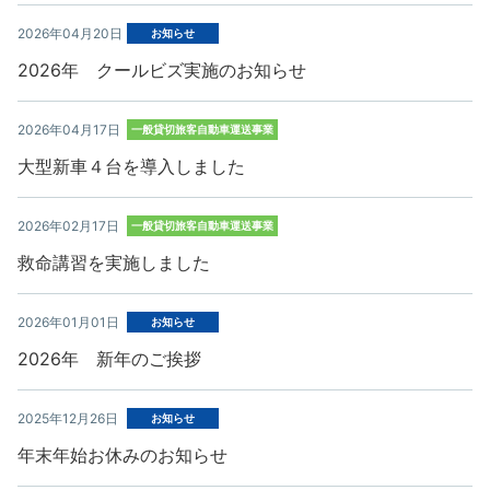
2026年04月20日
お知らせ
2026年 クールビズ実施のお知らせ
2026年04月17日
一般貸切旅客自動車運送事業
大型新車４台を導入しました
2026年02月17日
一般貸切旅客自動車運送事業
救命講習を実施しました
2026年01月01日
お知らせ
2026年 新年のご挨拶
2025年12月26日
お知らせ
年末年始お休みのお知らせ