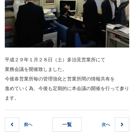
平成２９年１月２８日（土）多治見営業所にて
業務会議を開催致しました。
今後各営業所毎の管理強化と営業所間の情報共有を
進めていく為、今後も定期的に本会議の開催を行って参り
ます。
一覧