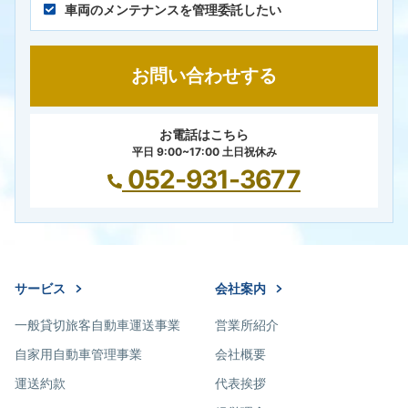
車両のメンテナンスを管理委託したい
お問い合わせする
お電話はこちら
平日 9:00~17:00 土日祝休み
052-931-3677
サービス
会社案内
一般貸切旅客自動車運送事業
営業所紹介
自家用自動車管理事業
会社概要
運送約款
代表挨拶