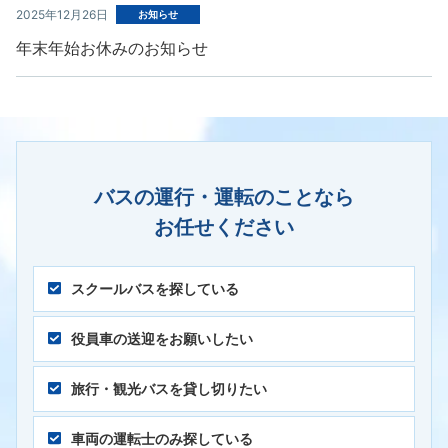
2025年12月26日
お知らせ
年末年始お休みのお知らせ
バスの運行・運転のことなら
お任せください
スクールバスを探している
役員車の送迎をお願いしたい
旅行・観光バスを貸し切りたい
車両の運転士のみ探している