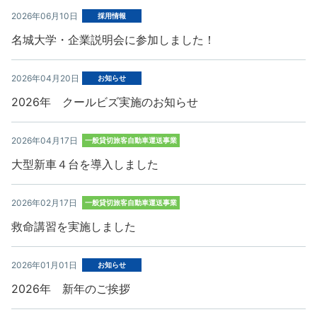
2026年06月10日
採用情報
名城大学・企業説明会に参加しました！
2026年04月20日
お知らせ
2026年 クールビズ実施のお知らせ
2026年04月17日
一般貸切旅客自動車運送事業
大型新車４台を導入しました
2026年02月17日
一般貸切旅客自動車運送事業
救命講習を実施しました
2026年01月01日
お知らせ
2026年 新年のご挨拶