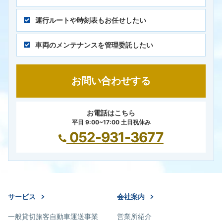
運行ルートや時刻表もお任せしたい
車両のメンテナンスを管理委託したい
お問い合わせする
お電話はこちら
平日 9:00~17:00 土日祝休み
052-931-3677
サービス
会社案内
一般貸切旅客自動車運送事業
営業所紹介