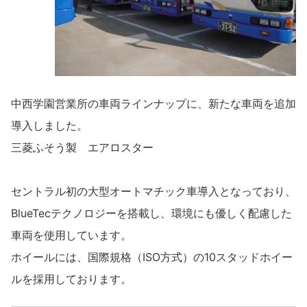
中西学園営業所の車両ラインナップに、新たな車両を追加
導入しました。
三菱ふそう製 エアロスター
セントラル初の大型オートマチック車導入となっており、
BlueTecテクノロジーを搭載し、環境にも優しく配慮した
車両を使用しています。
ホイールには、国際規格（ISO方式）の10スタッドホイー
ルを採用しております。