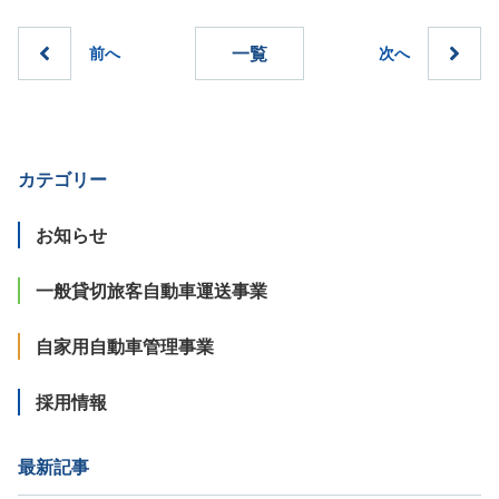
一覧
カテゴリー
お知らせ
一般貸切旅客自動車運送事業
自家用自動車管理事業
採用情報
最新記事