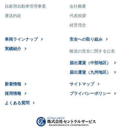
自家用自動車管理事業
会社概要
運送約款
代表挨拶
経営理念
車両ラインナップ
安全への取り組み
実績紹介
輸送の安全に関する公表
届出運賃（中部地区）
届出運賃（九州地区）
新着情報
サイトマップ
採用情報
プライバシーポリシー
よくある質問